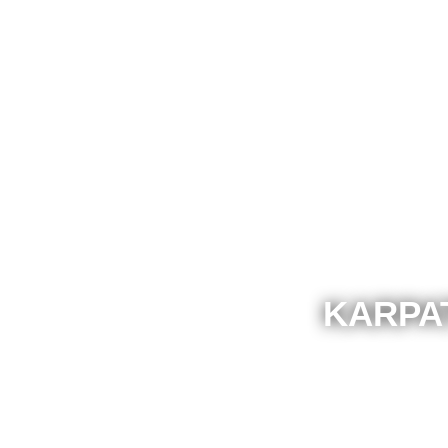
KARPA