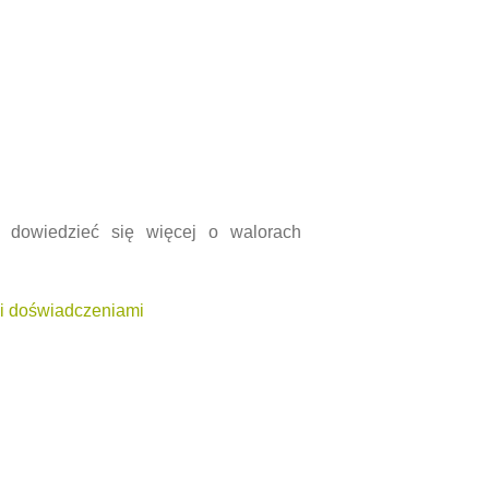
 dowiedzieć się więcej o walorach
mi doświadczeniami