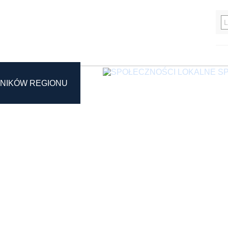
EKSPERTÓW
SP
NIKÓW REGIONU