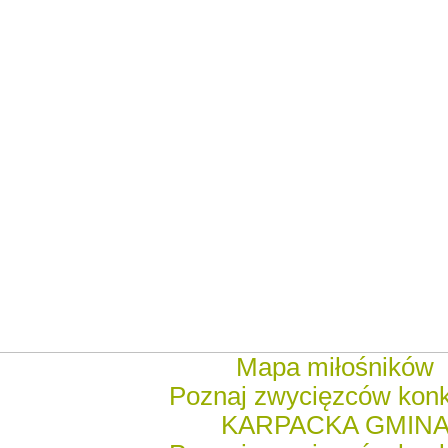
Mapa miłośników
Poznaj zwycięzców kon
KARPACKA GMIN