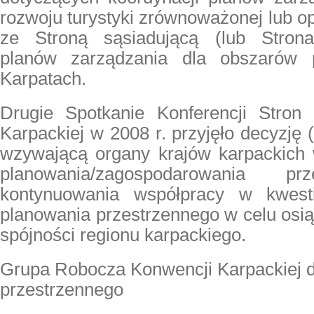
rozwoju turystyki zrównoważonej lub 
ze Stroną sąsiadującą (lub Strona
planów zarządzania dla obszarów 
Karpatach.
Drugie Spotkanie Konferencji Stron
Karpackiej w 2008 r. przyjęło decyzję
wzywającą organy krajów karpackich
planowania/zagospodarowania pr
kontynuowania współpracy w kwesti
planowania przestrzennego w celu osi
spójności regionu karpackiego
.
Grupa Robocza Konwencji Karpackiej d
przestrzennego