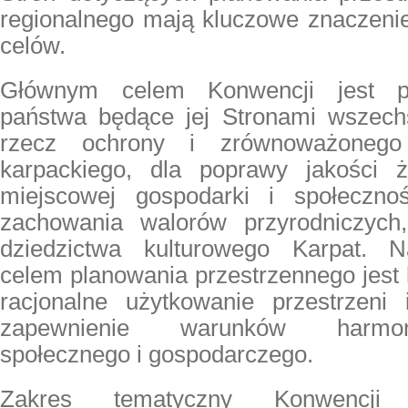
regionalnego mają kluczowe znaczenie 
celów.
Głównym celem Konwencji jest p
państwa będące jej Stronami wszechst
rzecz ochrony i zrównoważonego
karpackiego, dla poprawy jakości ż
miejscowej gospodarki i społecznoś
zachowania walorów przyrodniczych,
dziedzictwa kulturowego Karpat. 
celem planowania przestrzennego jest k
racjonalne użytkowanie przestrzeni
zapewnienie warunków harmon
społecznego i gospodarczego.
Zakres tematyczny Konwencji 