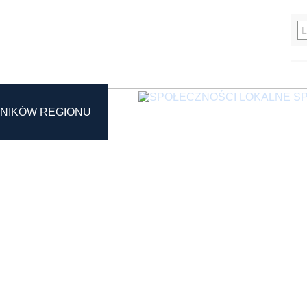
EKSPERTÓW
SP
NIKÓW REGIONU