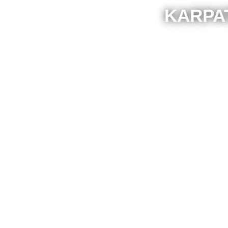
KARPA