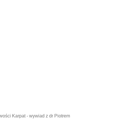
wości Karpat - wywiad z dr Piotrem