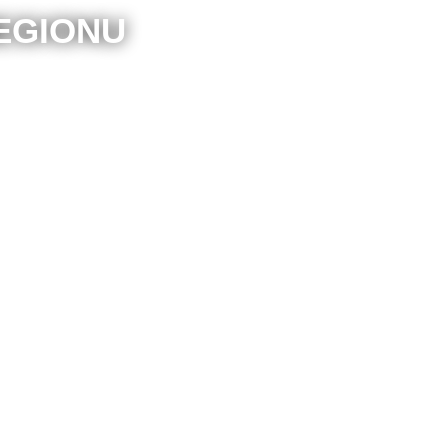
EGIONU