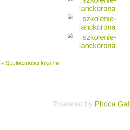
« Społeczności lokalne
Powered by
Phoca
Gal