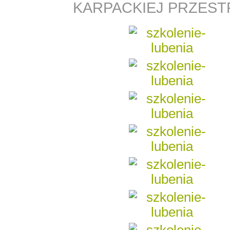
KARPACKIEJ PRZEST