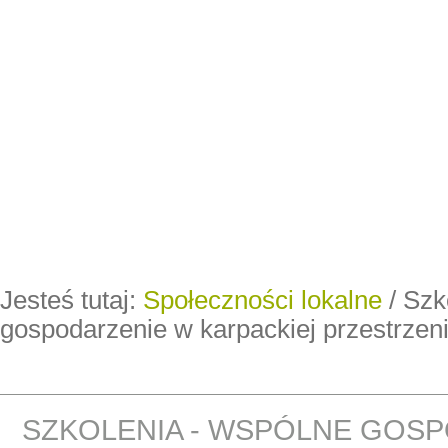
Jesteś tutaj:
Społeczności lokalne
/
Szk
gospodarzenie w karpackiej przestrzen
SZKOLENIA - WSPÓLNE GOS