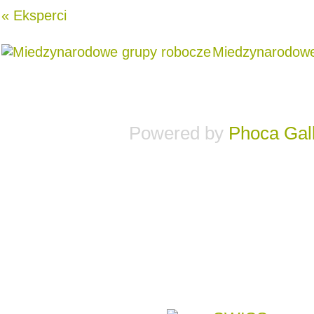
« Eksperci
Miedzynarodowe
Powered by
Phoca
Gal